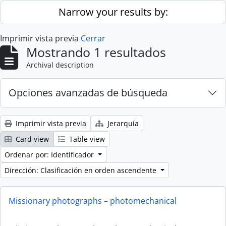
Skip to main content
Narrow your results by:
Imprimir vista previa
Cerrar
Mostrando 1 resultados
Archival description
Opciones avanzadas de búsqueda
Imprimir vista previa
Jerarquía
Card view
Table view
Ordenar por: Identificador
Dirección: Clasificación en orden ascendente
Missionary photographs – photomechanical