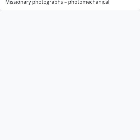
Missionary photographs – photomechanical