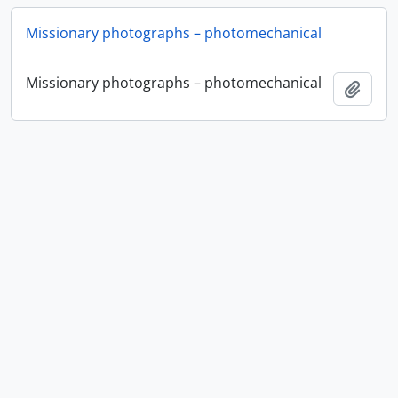
Missionary photographs – photomechanical
Missionary photographs – photomechanical
Añadi