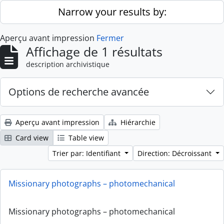
Skip to main content
Narrow your results by:
Aperçu avant impression
Fermer
Affichage de 1 résultats
description archivistique
Options de recherche avancée
Aperçu avant impression
Hiérarchie
Card view
Table view
Trier par: Identifiant
Direction: Décroissant
Missionary photographs – photomechanical
Missionary photographs – photomechanical