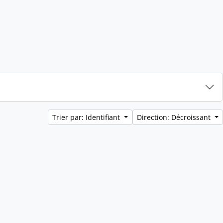
Trier par: Identifiant
Direction: Décroissant