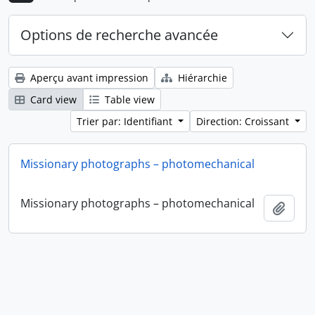
Options de recherche avancée
Aperçu avant impression
Hiérarchie
Card view
Table view
Trier par: Identifiant
Direction: Croissant
Missionary photographs – photomechanical
Missionary photographs – photomechanical
Ajout