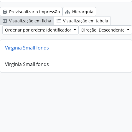
Previsualizar a impressão
Hierarquia
Visualização em ficha
Visualização em tabela
Ordenar por ordem: Identificador
Direção: Descendente
Virginia Small fonds
Virginia Small fonds