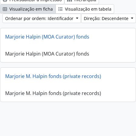
Visualização em ficha
Visualização em tabela
Ordenar por ordem: Identificador
Direção: Descendente
Marjorie Halpin (MOA Curator) fonds
Marjorie Halpin (MOA Curator) fonds
Marjorie M. Halpin fonds (private records)
Marjorie M. Halpin fonds (private records)