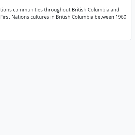
t Nations communities throughout British Columbia and
First Nations cultures in British Columbia between 1960