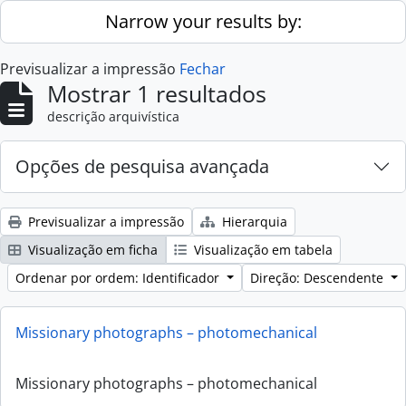
Skip to main content
Narrow your results by:
Previsualizar a impressão
Fechar
Mostrar 1 resultados
descrição arquivística
Opções de pesquisa avançada
Previsualizar a impressão
Hierarquia
Visualização em ficha
Visualização em tabela
Ordenar por ordem: Identificador
Direção: Descendente
Missionary photographs – photomechanical
Missionary photographs – photomechanical