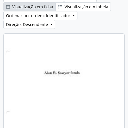
Visualização em ficha
Visualização em tabela
Ordenar por ordem: Identificador
Direção: Descendente