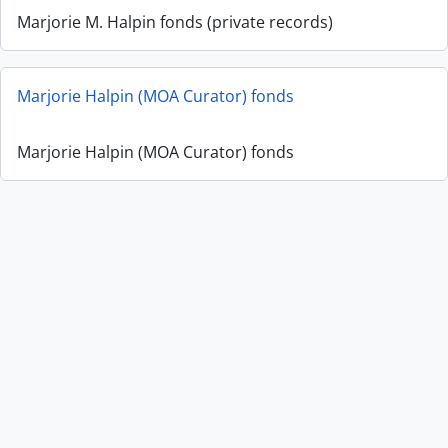
Marjorie M. Halpin fonds (private records)
Marjorie Halpin (MOA Curator) fonds
Marjorie Halpin (MOA Curator) fonds