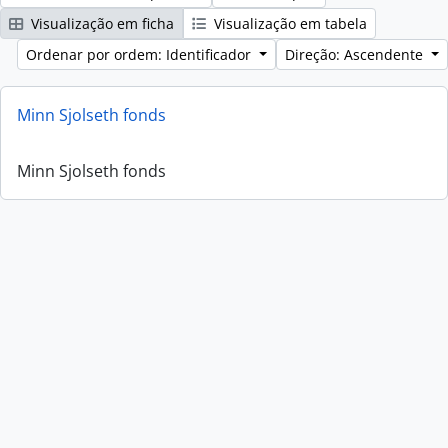
Visualização em ficha
Visualização em tabela
Ordenar por ordem: Identificador
Direção: Ascendente
Minn Sjolseth fonds
Minn Sjolseth fonds