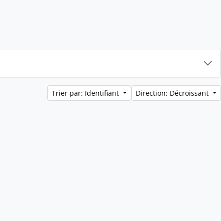
Trier par: Identifiant
Direction: Décroissant