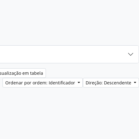
sualização em tabela
Ordenar por ordem: Identificador
Direção: Descendente