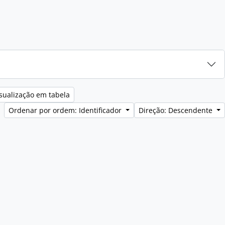
sualização em tabela
Ordenar por ordem: Identificador
Direção: Descendente