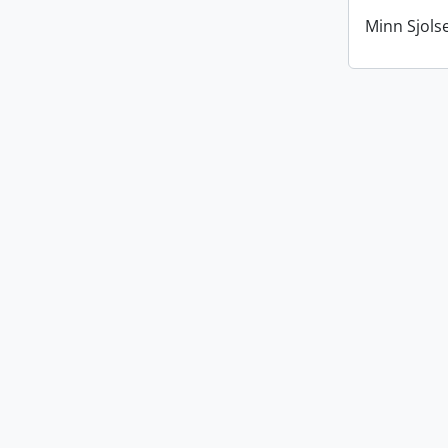
Minn Sjols