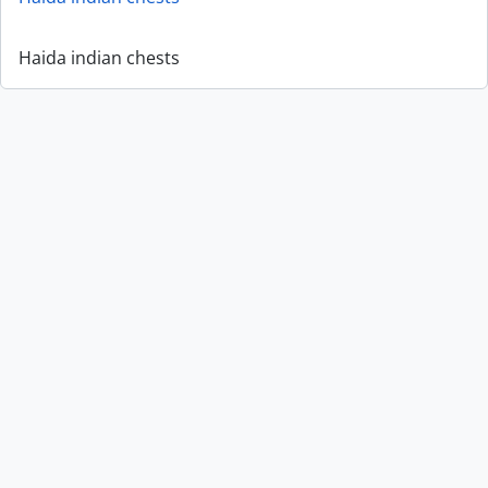
Haida indian chests