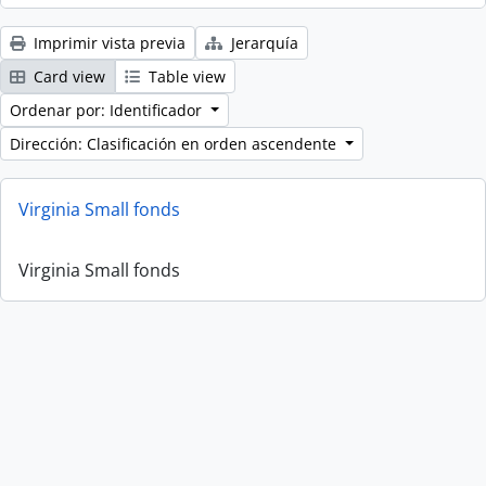
Imprimir vista previa
Jerarquía
Card view
Table view
Ordenar por: Identificador
Dirección: Clasificación en orden ascendente
Virginia Small fonds
Virginia Small fonds