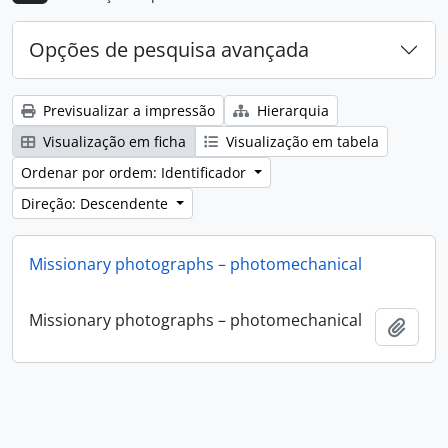
Opções de pesquisa avançada
Previsualizar a impressão
Hierarquia
Visualização em ficha
Visualização em tabela
Ordenar por ordem: Identificador
Direção: Descendente
Missionary photographs – photomechanical
Missionary photographs – photomechanical
Adici