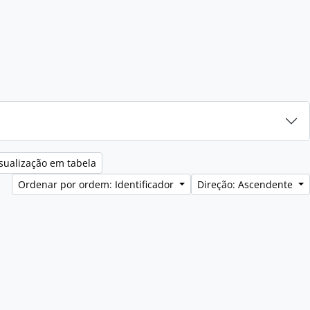
sualização em tabela
Ordenar por ordem: Identificador
Direção: Ascendente