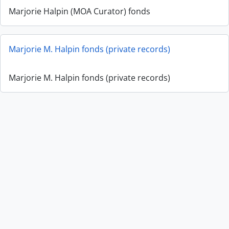
Marjorie Halpin (MOA Curator) fonds
Marjorie M. Halpin fonds (private records)
Marjorie M. Halpin fonds (private records)