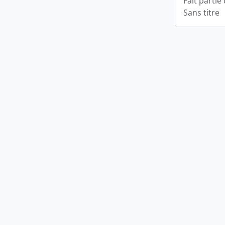
Fait partie
Sans titre