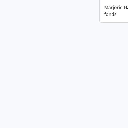
Marjorie H
fonds