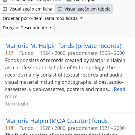
Visualização em ficha
Visualização em tabela
Ordenar por ordem: Data modificada
Direção: Descendente
Marjorie M. Halpin fonds (private records)
117
·
Fundo
·
1924 - 2000, predominant 1966 - 2000
Fonds consists of records created by Marjorie Halpin
as a professor and scholar of Anthropology. The
records mainly consist of textual records and audio-
visual material including photographs, slides, audio-
cassettes, video-cassettes, posters and maps.
…
Read
more
Sem título
Marjorie Halpin (MOA Curator) fonds
118
·
Fundo
·
1928 - 2000, predominant 1971 - 2000