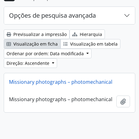
Opções de pesquisa avançada
Previsualizar a impressão
Hierarquia
Visualização em ficha
Visualização em tabela
Ordenar por ordem: Data modificada
Direção: Ascendente
Missionary photographs – photomechanical
Missionary photographs – photomechanical
Adici