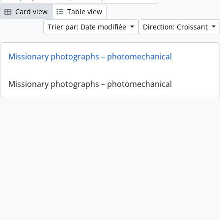
Card view
Table view
Trier par: Date modifiée
Direction: Croissant
Missionary photographs – photomechanical
Missionary photographs – photomechanical