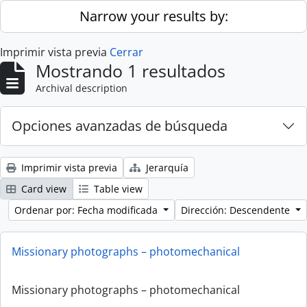
Skip to main content
Narrow your results by:
Imprimir vista previa
Cerrar
Mostrando 1 resultados
Archival description
Opciones avanzadas de búsqueda
Imprimir vista previa
Jerarquía
Card view
Table view
Ordenar por: Fecha modificada
Dirección: Descendente
Missionary photographs – photomechanical
Missionary photographs – photomechanical