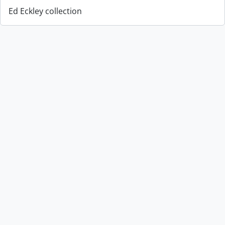
Ed Eckley collection