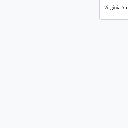
Virginia Sm