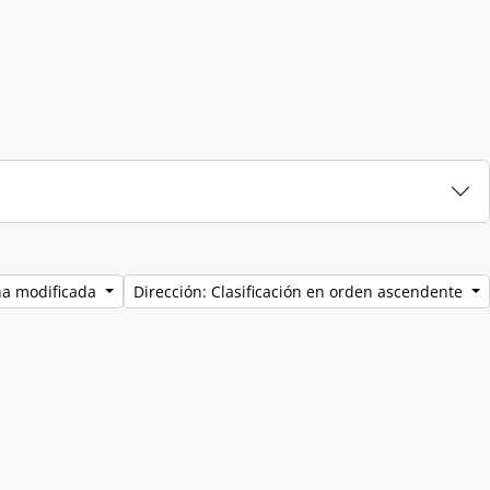
ha modificada
Dirección: Clasificación en orden ascendente