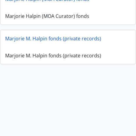
Marjorie Halpin (MOA Curator) fonds
Marjorie M. Halpin fonds (private records)
Marjorie M. Halpin fonds (private records)