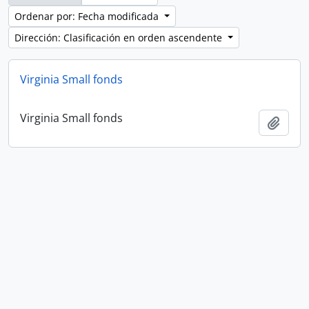
Ordenar por: Fecha modificada
Dirección: Clasificación en orden ascendente
Virginia Small fonds
Virginia Small fonds
Añadi