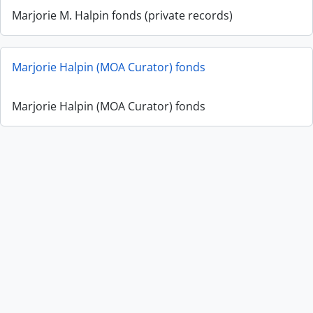
Marjorie M. Halpin fonds (private records)
Marjorie Halpin (MOA Curator) fonds
Marjorie Halpin (MOA Curator) fonds