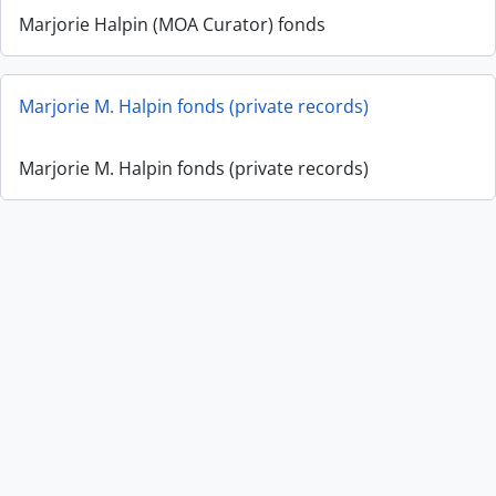
Marjorie Halpin (MOA Curator) fonds
Marjorie M. Halpin fonds (private records)
Marjorie M. Halpin fonds (private records)