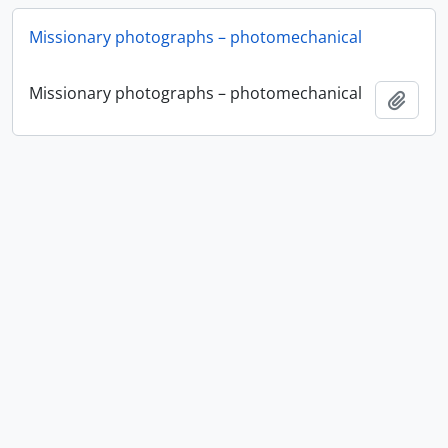
Missionary photographs – photomechanical
Missionary photographs – photomechanical
Ajout