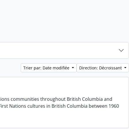
Trier par: Date modifiée
Direction: Décroissant
 Nations communities throughout British Columbia and
irst Nations cultures in British Columbia between 1960