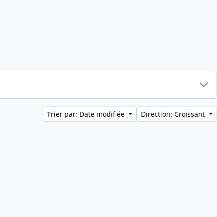
Trier par: Date modifiée
Direction: Croissant