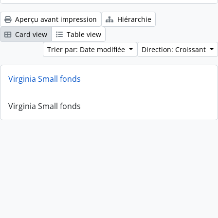
Aperçu avant impression
Hiérarchie
Card view
Table view
Trier par: Date modifiée
Direction: Croissant
Virginia Small fonds
Virginia Small fonds