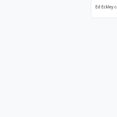
Ed Eckley c