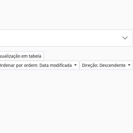
sualização em tabela
Ordenar por ordem: Data modificada
Direção: Descendente