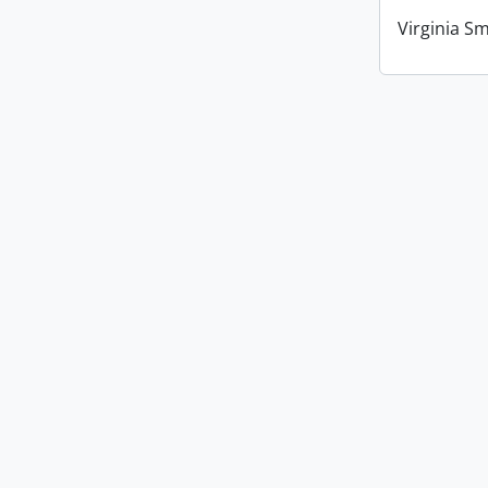
Virginia Sm