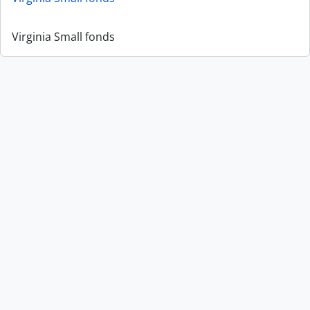
Virginia Small fonds