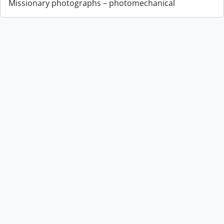
Missionary photographs – photomechanical