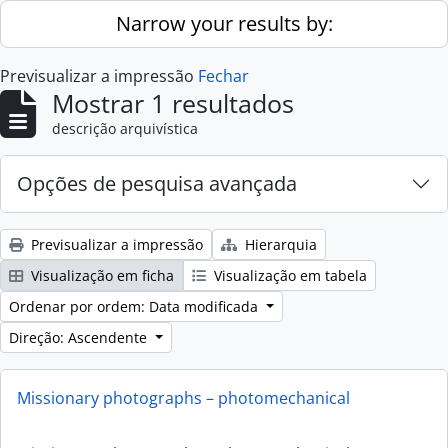
Skip to main content
Narrow your results by:
Previsualizar a impressão
Fechar
Mostrar 1 resultados
descrição arquivística
Opções de pesquisa avançada
Previsualizar a impressão
Hierarquia
Visualização em ficha
Visualização em tabela
Ordenar por ordem: Data modificada
Direção: Ascendente
Missionary photographs – photomechanical