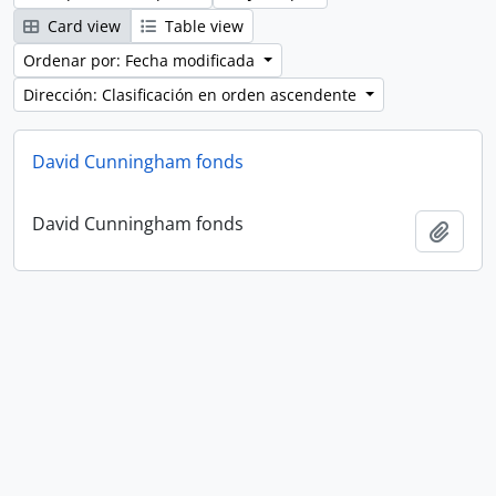
Card view
Table view
Ordenar por: Fecha modificada
Dirección: Clasificación en orden ascendente
David Cunningham fonds
David Cunningham fonds
Añadi