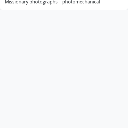
Missionary photographs – photomechanical