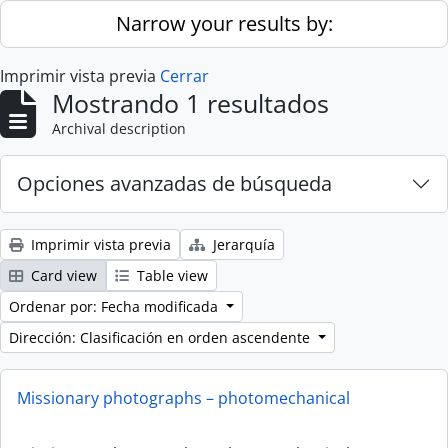
Skip to main content
Narrow your results by:
Imprimir vista previa
Cerrar
Mostrando 1 resultados
Archival description
Opciones avanzadas de búsqueda
Imprimir vista previa
Jerarquía
Card view
Table view
Ordenar por: Fecha modificada
Dirección: Clasificación en orden ascendente
Missionary photographs – photomechanical