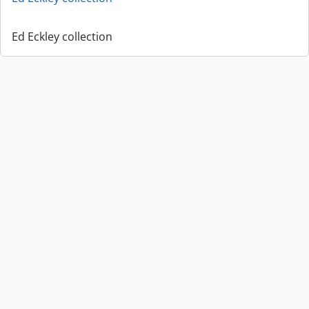
Ed Eckley collection