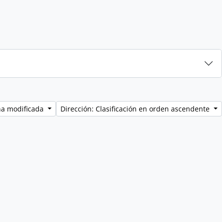
ha modificada
Dirección: Clasificación en orden ascendente