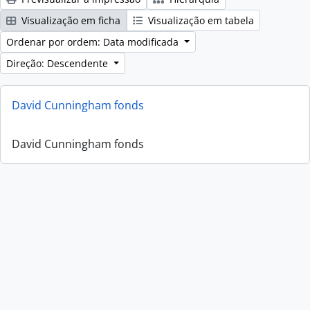
Visualização em ficha
Visualização em tabela
Ordenar por ordem: Data modificada
Direção: Descendente
David Cunningham fonds
David Cunningham fonds