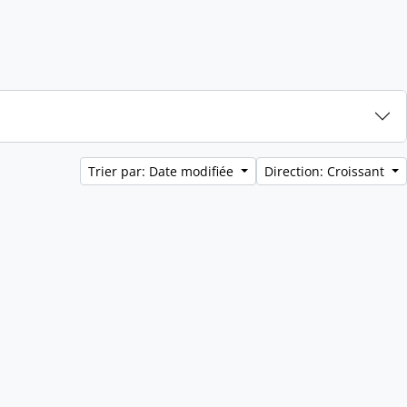
Trier par: Date modifiée
Direction: Croissant