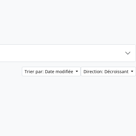
Trier par: Date modifiée
Direction: Décroissant